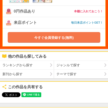
0円作品あり
本棚に入れておこう！
来店ポイント
毎日来店ポイントGET！
今すぐ会員登録する(無料)
他の作品も探してみる
ランキングから探す
ジャンルで探す
新刊から探す
テーマで探す
この作品を共有する