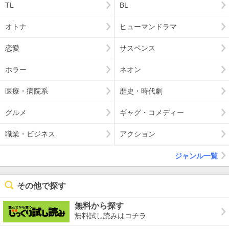
TL
BL
オトナ
ヒューマンドラマ
恋愛
サスペンス
ホラー
ネオン
医療・病院系
歴史・時代劇
グルメ
ギャグ・コメディー
職業・ビジネス
アクション
ジャンル一覧
その他で探す
無料から探す
無料試し読みはコチラ