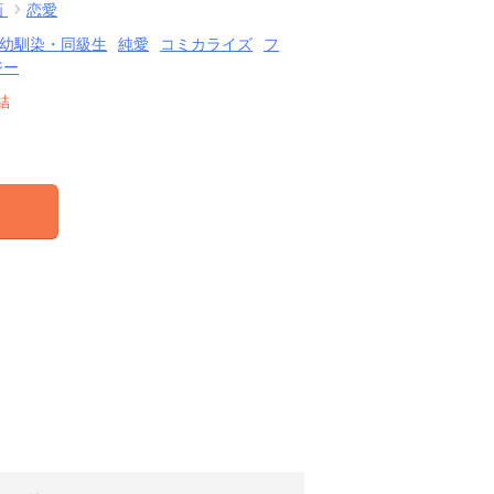
画
恋愛
幼馴染・同級生
純愛
コミカライズ
フ
ジー
結