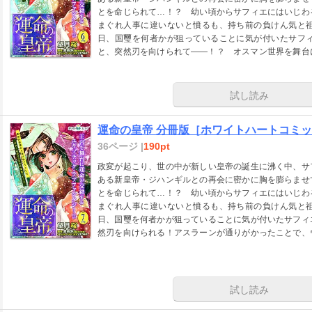
とを命じられて…！？ 幼い頃からサフィエにはいじわ
まぐれ人事に違いないと憤るも、持ち前の負けん気と
日、国璽を何者かが狙っていることに気が付いたサフ
と、突然刃を向けられて――！？ オスマン世界を舞台
ついにコミカライズ！！王宮を舞台に運命が交錯するエ
試し読み
運命の皇帝 分冊版［ホワイトハートコミック
36ページ |
190pt
政変が起こり、世の中が新しい皇帝の誕生に沸く中、サ
ある新皇帝・ジハンギルとの再会に密かに胸を膨らませ
とを命じられて…！？ 幼い頃からサフィエにはいじわ
まぐれ人事に違いないと憤るも、持ち前の負けん気と
日、国璽を何者かが狙っていることに気が付いたサフィ
然刃を向けられる！アスラーンが通りがかったことで、
に報告したサフィエは、皇帝の部屋に閉じ込められてし
とに、イェシル皇女がやってきて！？ オスマン世界を
作がついにコミカライズ！！王宮を舞台に運命が交錯す
試し読み