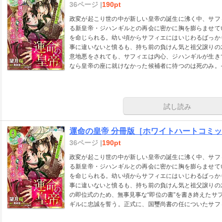
36ページ |
190pt
政変が起こり世の中が新しい皇帝の誕生に沸く中、サフ
る新皇帝・ジハンギルとの再会に密かに胸を膨らませて
を命じられる。幼い頃からサフィエにはいじわるばっか
事に違いないと憤るも、持ち前の負けん気と祖父譲りの
意地悪をされても、サフィエは内心、ジハンギルが生き
なら皇帝の座に就けなかった候補者に待つのは死のみ。
きあの日から、ジハンギルの緊張は解けない。唯一、サ
したエルトゥールル帝国シリーズの超話題作がついにコ
ゾチック・ラブファンタジー！！
試し読み
運命の皇帝 分冊版［ホワイトハートコミック
36ページ |
190pt
政変が起こり世の中が新しい皇帝の誕生に沸く中、サフ
る新皇帝・ジハンギルとの再会に密かに胸を膨らませて
を命じられる。幼い頃からサフィエにはいじわるばっか
事に違いないと憤るも、持ち前の負けん気と祖父譲りの
の即位式のため、無事見事な“即位の書”を書き終えたサ
ギルに忠誠を誓う。正式に、国璽尚書の任についたサフ
ン世界を舞台にしたエルトゥールル帝国シリーズの超話