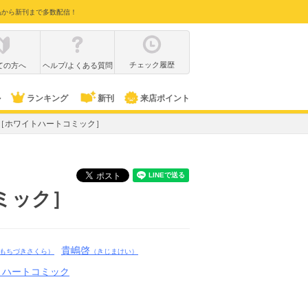
品から新刊まで多数配信！
チェック履歴
ての方へ
ヘルプ/よくある質問
ル
ランキング
新刊
来店ポイント
版［ホワイトハートコミック］
ミック］
貴嶋啓
もちづきさくら）
（きじまけい）
トハートコミック