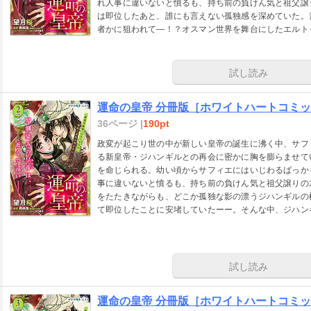
れ人事に違いないと憤るも、持ち前の負けん気と祖父譲
は即位したあと、誰にも言えない孤独感を深めていた。
者かに狙われて―！？オスマン世界を舞台にしたエルト
ライズ！！王宮を舞台に運命が交錯するエキゾチック・
試し読み
運命の皇帝 分冊版［ホワイトハートコミック
36ページ |
190pt
政変が起こり世の中が新しい皇帝の誕生に沸く中、サフ
る新皇帝・ジハンギルとの再会に密かに胸を膨らませて
を命じられる。幼い頃からサフィエにはいじわるばっか
事に違いないと憤るも、持ち前の負けん気と祖父譲りの
をたたきながらも、どこか孤独な影の漂うジハンギルの
て即位したことに安堵していたーー。そんな中、ジハン
が分かって—！？オスマン世界を舞台にしたエルトゥー
ズ！！王宮を舞台に運命が交錯するエキゾチック・ラブ
試し読み
運命の皇帝 分冊版［ホワイトハートコミック