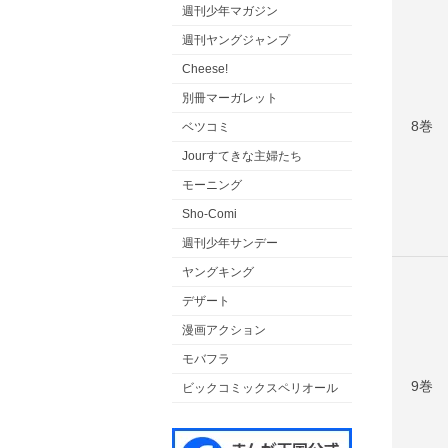
週刊少年マガジン
週刊ヤングジャンプ
Cheese!
別冊マーガレット
8巻
ベツコミ
Jourすてきな主婦たち
モーニング
Sho-Comi
週刊少年サンデー
ヤングキング
デザート
漫画アクション
モバフラ
9巻
ビックコミックスペリオール