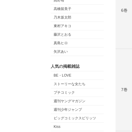
高野苺
高橋留美子
6巻
乃木坂太郎
東村アキコ
藤沢とおる
真島ヒロ
矢沢あい
人気の掲載雑誌
BE・LOVE
ストーリーな女たち
7巻
プチコミック
週刊ヤングマガジン
週刊少年ジャンプ
ビッグコミックスピリッツ
Kiss