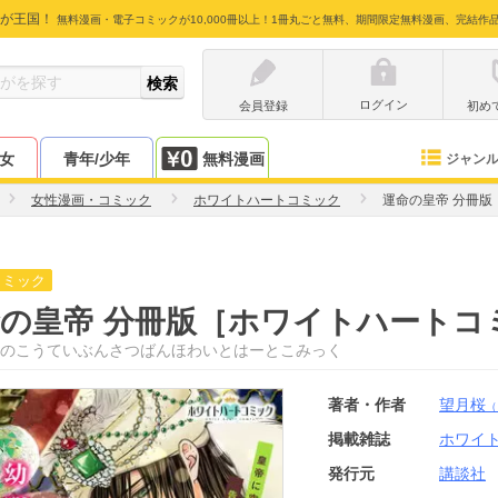
が王国！
無料漫画・電子コミックが10,000冊以上！1冊丸ごと無料、期間限定無料漫画、完結作
ログイン
会員登録
初め
少女
青年/少年
無料漫画
ジャン
女性漫画・コミック
ホワイトハートコミック
運命の皇帝 分冊
コミック
の皇帝 分冊版［ホワイトハートコ
のこうていぶんさつばんほわいとはーとこみっく
著者・作者
望月桜
（
掲載雑誌
ホワイ
発行元
講談社