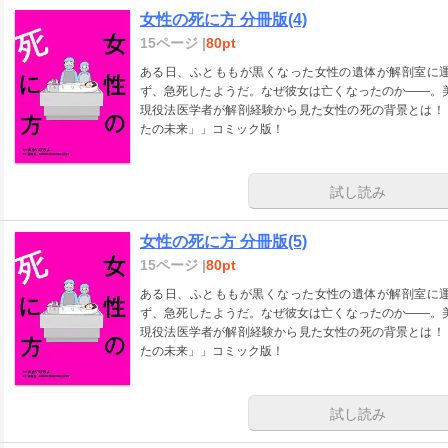
女性の死に方 分冊版(4)
15ページ |
80pt
ある日、ふとももが黒くなった女性の遺体が解剖室に
ず、急死したようだ。なぜ彼女は亡くなったのか――。
現役法医学者が解剖経験から見た女性の死の背景とは！
たの未来」」コミック版！
試し読み
女性の死に方 分冊版(5)
15ページ |
80pt
ある日、ふとももが黒くなった女性の遺体が解剖室に
ず、急死したようだ。なぜ彼女は亡くなったのか――。
現役法医学者が解剖経験から見た女性の死の背景とは！
たの未来」」コミック版！
試し読み