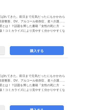
運ばれてきた。前日まで元気だったにもかかわら
美容整形、DV、アルコール依存症、老々介護……
景とは！？話題を博した書籍『女性の死に方 ～
版！コミカライズにより見やすく分かりやすくな
購入する
運ばれてきた。前日まで元気だったにもかかわら
美容整形、DV、アルコール依存症、老々介護……
景とは！？話題を博した書籍『女性の死に方 ～
版！コミカライズにより見やすく分かりやすくな
購入する