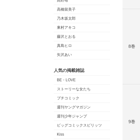
高野苺
高橋留美子
乃木坂太郎
東村アキコ
藤沢とおる
真島ヒロ
8巻
矢沢あい
人気の掲載雑誌
BE・LOVE
ストーリーな女たち
プチコミック
週刊ヤングマガジン
週刊少年ジャンプ
9巻
ビッグコミックスピリッツ
Kiss