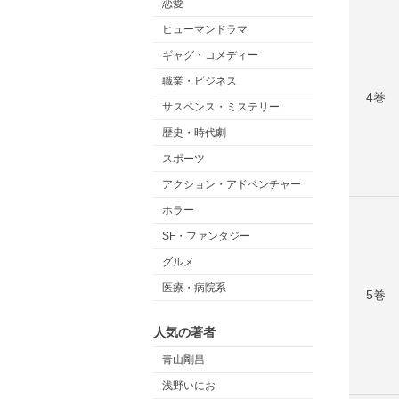
恋愛
ヒューマンドラマ
ギャグ・コメディー
職業・ビジネス
4巻
サスペンス・ミステリー
歴史・時代劇
スポーツ
アクション・アドベンチャー
ホラー
SF・ファンタジー
グルメ
医療・病院系
5巻
人気の著者
青山剛昌
浅野いにお