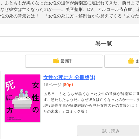
日、ふとももが黒くなった女性の遺体が解剖室に運ばれてきた。前日ま
。なぜ彼女は亡くなったのか――。美容整形、DV、アルコール依存症、
女性の死の背景とは！ 「女性の死に方～解剖台から見えてくる「あな
巻一覧
最新刊
女性の死に方 分冊版(1)
16ページ |
80pt
ある日、ふとももが黒くなった女性の遺体が解剖室に
ず、急死したようだ。なぜ彼女は亡くなったのか――。
現役法医学者が解剖経験から見た女性の死の背景とは！
たの未来」」コミック版！
試し読み