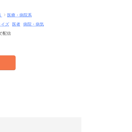
画
医療・病院系
ライズ
医者
病院・病気
で配信