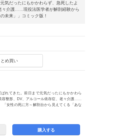
で元気だったにもかかわらず、急死したよ
老々介護……現役法医学者が解剖経験から
たの未来」」コミック版！
まとめ買い
運ばれてきた。前日まで元気だったにもかかわら
美容整形、DV、アルコール依存症、老々介護……
 「女性の死に方～解剖台から見えてくる「あな
購入する