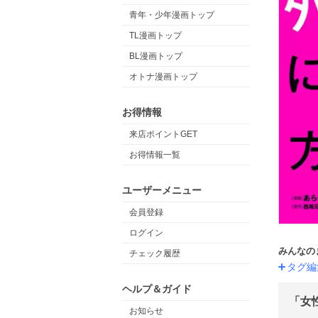
青年・少年漫画トップ
TL漫画トップ
BL漫画トップ
オトナ漫画トップ
お得情報
来店ポイントGET
お得情報一覧
ユーザーメニュー
会員登録
ログイン
みんなの
チェック履歴
タグ編
ヘルプ＆ガイド
「女
お知らせ