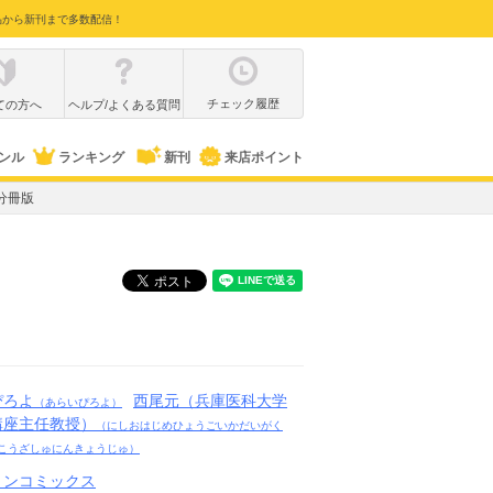
品から新刊まで多数配信！
チェック履歴
ての方へ
ヘルプ/よくある質問
ンル
ランキング
新刊
来店ポイント
分冊版
ぴろよ
西尾元（兵庫医科大学
（あらいぴろよ）
講座主任教授）
（にしおはじめひょうごいかだいがく
こうざしゅにんきょうじゅ）
ョンコミックス