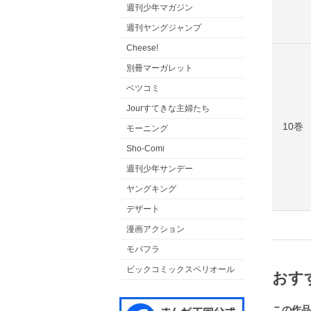
週刊少年マガジン
週刊ヤングジャンプ
Cheese!
別冊マーガレット
ベツコミ
Jourすてきな主婦たち
10巻
モーニング
Sho-Comi
週刊少年サンデー
ヤングキング
デザート
漫画アクション
モバフラ
ビックコミックスペリオール
おす
この作品