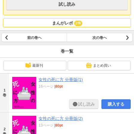
試し読み
まんがレポ
2件
前の巻へ
次の巻へ
巻一覧
最新刊
まとめ買い
女性の死に方 分冊版(1)
16ページ
|
80pt
1
巻
試し読み
購入する
女性の死に方 分冊版(2)
13ページ
|
80pt
2