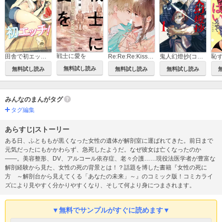
戦士に愛を
田舎で初エッチ！
Re:Re:Re:Kiss 分冊版
鬼人幻燈抄(コミック)
無料試し読み
無料試し読み
無料試し読み
無料試し読み
みんなのまんがタグ
タグ編集
あらすじ|ストーリー
ある日、ふとももが黒くなった女性の遺体が解剖室に運ばれてきた。前日まで
元気だったにもかかわらず、急死したようだ。なぜ彼女は亡くなったのか
――。美容整形、DV、アルコール依存症、老々介護……現役法医学者が豊富な
解剖経験から見た、女性の死の背景とは！？話題を博した書籍『女性の死に
方 ～解剖台から見えてくる「あなたの未来」～』のコミック版！コミカライ
ズにより見やすく分かりやすくなり、そして何より身につまされます。
▼無料でサンプルがすぐに読めます▼