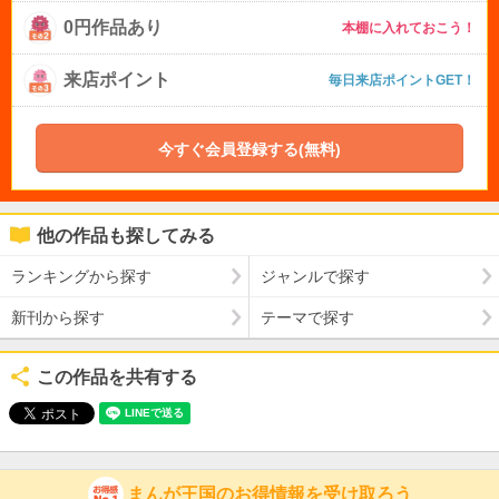
0円作品あり
本棚に入れておこう！
来店ポイント
毎日来店ポイントGET！
今すぐ会員登録する(無料)
他の作品も探してみる
ランキングから探す
ジャンルで探す
新刊から探す
テーマで探す
この作品を共有する
まんが王国のお得情報を受け取ろう