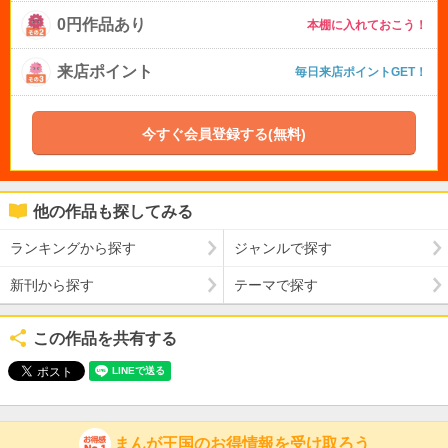
0円作品あり
本棚に入れておこう！
来店ポイント
毎日来店ポイントGET！
今すぐ会員登録する(無料)
他の作品も探してみる
ランキングから探す
ジャンルで探す
新刊から探す
テーマで探す
この作品を共有する
まんが王国のお得情報を受け取ろう