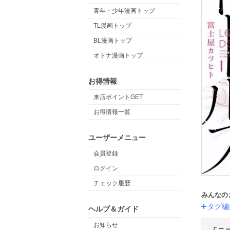
青年・少年漫画トップ
TL漫画トップ
BL漫画トップ
オトナ漫画トップ
お得情報
来店ポイントGET
お得情報一覧
ユーザーメニュー
会員登録
ログイン
チェック履歴
みんなの
タグ編
ヘルプ＆ガイド
お知らせ