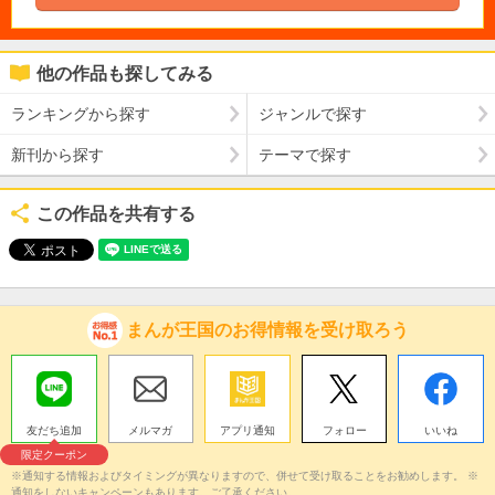
他の作品も探してみる
ランキングから探す
ジャンルで探す
新刊から探す
テーマで探す
この作品を共有する
まんが王国のお得情報を受け取ろう
友だち追加
メルマガ
アプリ通知
フォロー
いいね
限定クーポン
※通知する情報およびタイミングが異なりますので、併せて受け取ることをお勧めします。 ※
通知をしないキャンペーンもあります。ご了承ください。