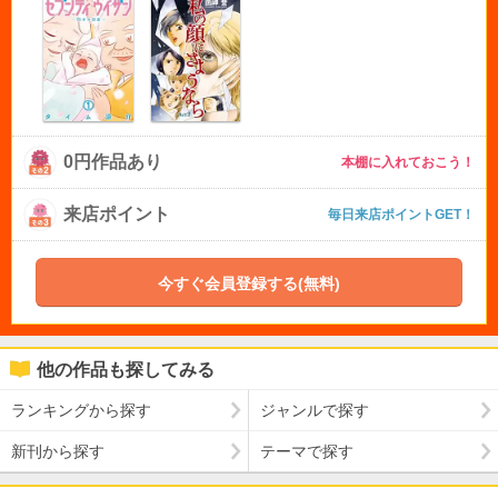
0円作品あり
本棚に入れておこう！
来店ポイント
毎日来店ポイントGET！
今すぐ会員登録する(無料)
他の作品も探してみる
ランキングから探す
ジャンルで探す
新刊から探す
テーマで探す