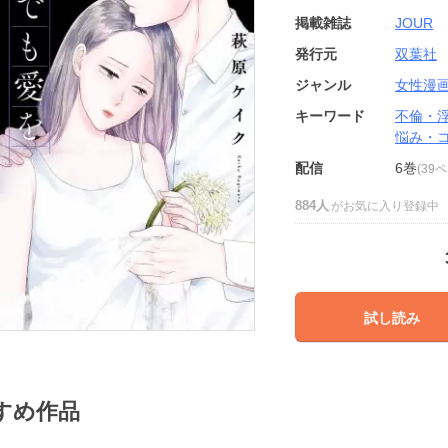
掲載雑誌
JOUR
発行元
双葉社
ジャンル
女性漫
キーワード
不倫・
悩み・
配信
6巻
(39
884人
がお気に入り登録中
試し読み
すめ作品