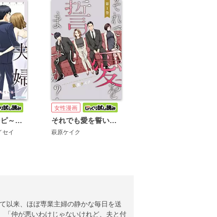
女性漫画
夫婦円満レシピ～それでも夫を愛している～
それでも愛を誓いますか？
イセイ
萩原ケイク
を辞めて以来、ほぼ専業主婦の静かな毎日を送
。「仲が悪いわけじゃないけれど、夫と付