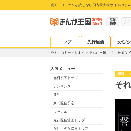
漫画・コミックを読むなら国内最大級サイトのまん
詳細
検索
トップ
先行配信
女性/
漫画・コミック読むならまんが王国
萩原ケ
人気メニュー
漫画・
無料漫画トップ
それ
ランキング
新刊
新刊配信予定
ジャンル
先行配信漫画トップ
女性・少女漫画トップ