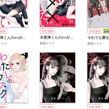
女性漫画
漫画
女性漫画
木更津くんの××が見たい
木更津くんの××が見たい【単行本版】
萩原ケイク
ケイク
萩原ケイク
漫画
女性漫画
女性漫画