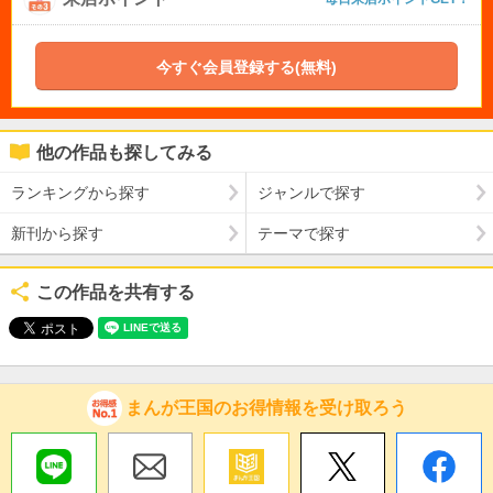
今すぐ会員登録する(無料)
他の作品も探してみる
ランキングから探す
ジャンルで探す
新刊から探す
テーマで探す
この作品を共有する
まんが王国のお得情報を受け取ろう