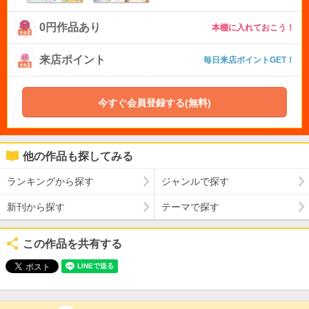
0円作品あり
本棚に入れておこう！
来店ポイント
毎日来店ポイントGET！
今すぐ会員登録する(無料)
他の作品も探してみる
ランキングから探す
ジャンルで探す
新刊から探す
テーマで探す
この作品を共有する