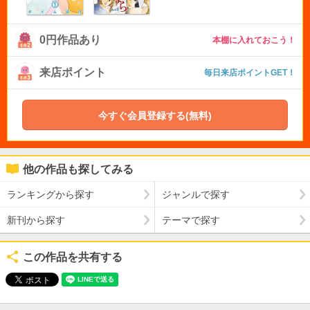
0円作品あり
本棚に入れておこう！
来店ポイント
毎日来店ポイントGET！
今すぐ会員登録する(無料)
他の作品も探してみる
ランキングから探す
ジャンルで探す
新刊から探す
テーマで探す
この作品を共有する