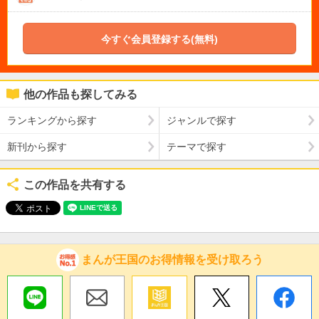
今すぐ会員登録する(無料)
他の作品も探してみる
ランキングから探す
ジャンルで探す
新刊から探す
テーマで探す
この作品を共有する
まんが王国のお得情報を受け取ろう