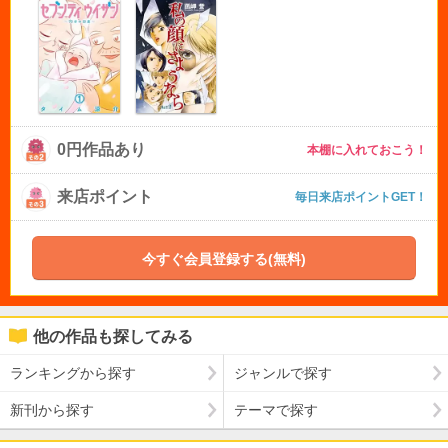
0円作品あり
本棚に入れておこう！
来店ポイント
毎日来店ポイントGET！
今すぐ会員登録する(無料)
他の作品も探してみる
ランキングから探す
ジャンルで探す
新刊から探す
テーマで探す