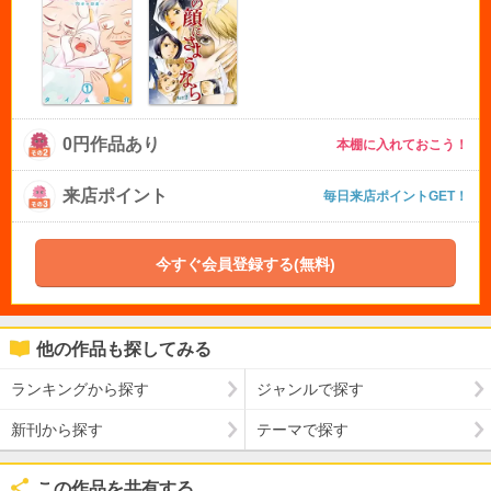
0円作品あり
本棚に入れておこう！
来店ポイント
毎日来店ポイントGET！
今すぐ会員登録する(無料)
他の作品も探してみる
ランキングから探す
ジャンルで探す
新刊から探す
テーマで探す
この作品を共有する