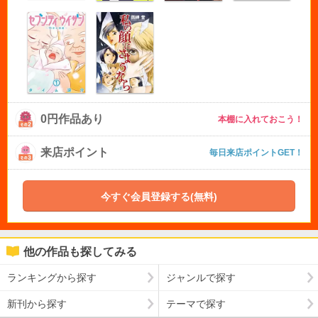
0円作品あり
本棚に入れておこう！
来店ポイント
毎日来店ポイントGET！
今すぐ会員登録する(無料)
他の作品も探してみる
ランキングから探す
ジャンルで探す
新刊から探す
テーマで探す