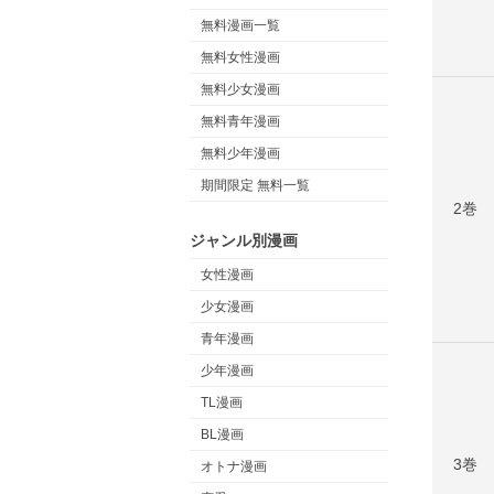
無料漫画一覧
無料女性漫画
無料少女漫画
無料青年漫画
無料少年漫画
期間限定 無料一覧
2巻
ジャンル別漫画
女性漫画
少女漫画
青年漫画
少年漫画
TL漫画
BL漫画
3巻
オトナ漫画