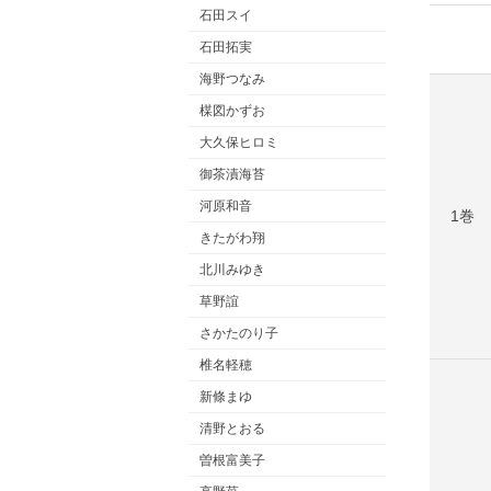
石田スイ
石田拓実
海野つなみ
楳図かずお
大久保ヒロミ
御茶漬海苔
河原和音
1巻
きたがわ翔
北川みゆき
草野誼
さかたのり子
椎名軽穂
新條まゆ
清野とおる
曽根富美子