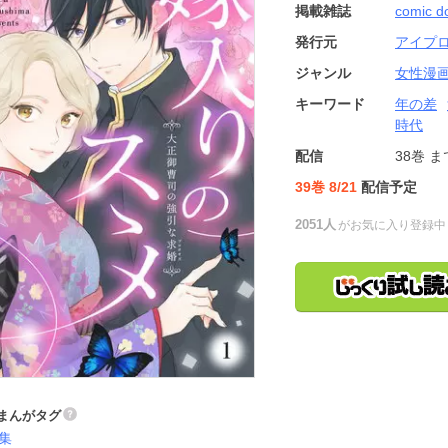
掲載雑誌
comic d
発行元
アイプ
ジャンル
女性漫
キーワード
年の差
時代
配信
38巻
ま
39巻 8/21
配信予定
2051人
がお気に入り登録中
まんがタグ
集