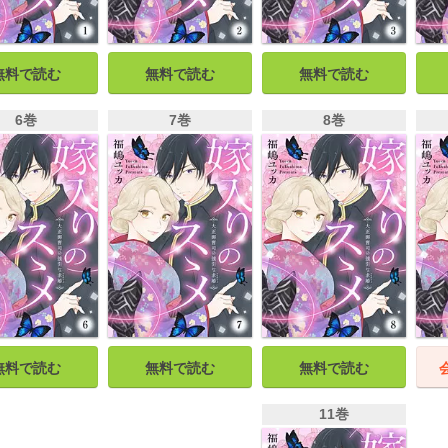
無料で読む
無料で読む
無料で読む
6巻
7巻
8巻
無料で読む
無料で読む
無料で読む
11巻