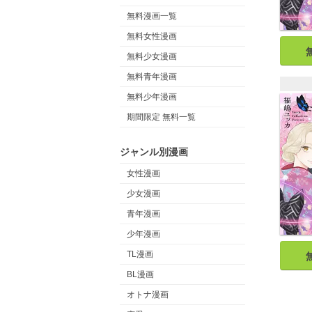
無料漫画一覧
無料女性漫画
無料少女漫画
無料青年漫画
無料少年漫画
期間限定 無料一覧
ジャンル別漫画
女性漫画
少女漫画
青年漫画
少年漫画
TL漫画
BL漫画
オトナ漫画