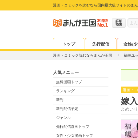
漫画・コミックを読むなら国内最大級サイトのまん
詳細
検索
トップ
先行配信
女性/
漫画・コミック読むならまんが王国
福嶋ユ
人気メニュー
無料漫画トップ
漫画・
ランキング
嫁
新刊
新刊配信予定
よめいり
ジャンル
先行配信漫画トップ
女性・少女漫画トップ