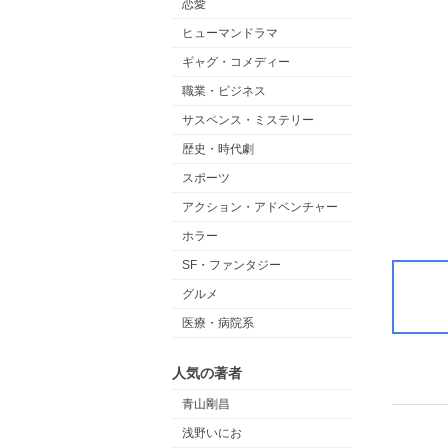
恋愛
ヒューマンドラマ
ギャグ・コメディー
職業・ビジネス
サスペンス・ミステリー
歴史・時代劇
スポーツ
アクション・アドベンチャー
ホラー
SF・ファンタジー
グルメ
医療・病院系
人気の著者
青山剛昌
浅野いにお