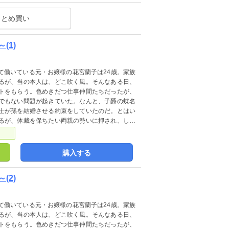
まとめ買い
(1)
て働いている元・お嬢様の花宮蘭子は24歳。家族
るが、当の本人は、どこ吹く風。そんなある日、
トをもらう。色めきだつ仕事仲間たちだったが、
でもない問題が起きていた。なんと、子爵の蝶名
士が孫を結婚させる約束をしていたのだ。とはい
るが、体裁を保ちたい両親の勢いに押され、しぶ
ていたのは、カフェーでプレゼントをくれたあの
購入する
(2)
て働いている元・お嬢様の花宮蘭子は24歳。家族
るが、当の本人は、どこ吹く風。そんなある日、
トをもらう。色めきだつ仕事仲間たちだったが、