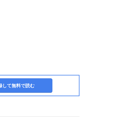
録して無料で読む