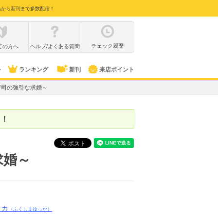
品から新刊まで多数配信！
チェック履歴
ての方へ
ヘルプ/よくある質問
ル
ランキング
新刊
来店ポイント
曹司の強引な求婚～
中！
求婚～
ッカ
（ふくしまゆっか）