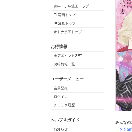
青年・少年漫画トップ
TL漫画トップ
BL漫画トップ
オトナ漫画トップ
お得情報
来店ポイントGET
お得情報一覧
ユーザーメニュー
会員登録
ログイン
チェック履歴
ヘルプ＆ガイド
みんなの
タグ編
お知らせ