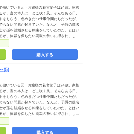
て働いている元・お嬢様の花宮蘭子は24歳。家族
るが、当の本人は、どこ吹く風。そんなある日、
トをもらう。色めきだつ仕事仲間たちだったが、
でもない問題が起きていた。なんと、子爵の蝶名
士が孫を結婚させる約束をしていたのだ。とはい
るが、体裁を保ちたい両親の勢いに押され、しぶ
ていたのは、カフェーでプレゼントをくれたあの
購入する
(5)
て働いている元・お嬢様の花宮蘭子は24歳。家族
るが、当の本人は、どこ吹く風。そんなある日、
トをもらう。色めきだつ仕事仲間たちだったが、
でもない問題が起きていた。なんと、子爵の蝶名
士が孫を結婚させる約束をしていたのだ。とはい
るが、体裁を保ちたい両親の勢いに押され、しぶ
ていたのは、カフェーでプレゼントをくれたあの
購入する