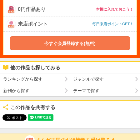
0円作品あり
本棚に入れておこう！
来店ポイント
毎日来店ポイントGET！
今すぐ会員登録する(無料)
他の作品も探してみる
ランキングから探す
ジャンルで探す
新刊から探す
テーマで探す
この作品を共有する