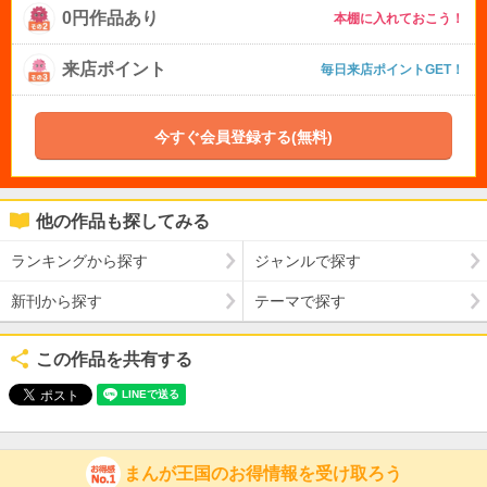
0円作品あり
本棚に入れておこう！
来店ポイント
毎日来店ポイントGET！
今すぐ会員登録する(無料)
他の作品も探してみる
ランキングから探す
ジャンルで探す
新刊から探す
テーマで探す
この作品を共有する
まんが王国のお得情報を受け取ろう