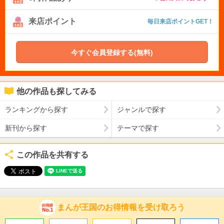
来店ポイント
毎日来店ポイントGET！
今すぐ会員登録する(無料)
他の作品も探してみる
ランキングから探す
ジャンルで探す
新刊から探す
テーマで探す
この作品を共有する
まんが王国のお得情報を受け取ろう