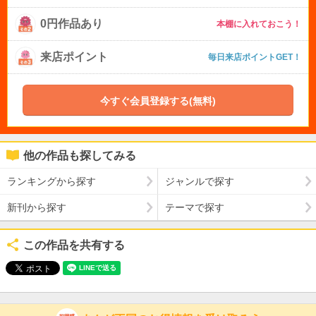
0円作品あり
本棚に入れておこう！
来店ポイント
毎日来店ポイントGET！
今すぐ会員登録する(無料)
他の作品も探してみる
ランキングから探す
ジャンルで探す
新刊から探す
テーマで探す
この作品を共有する