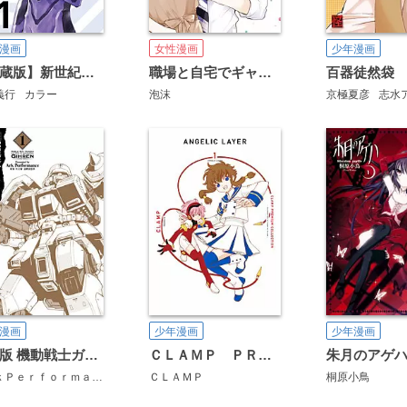
漫画
女性漫画
少年漫画
【愛蔵版】新世紀エヴァンゲリオン
職場と自宅でギャップのあるパパ
百器徒然袋
義行
カラー
泡沫
京極夏彦
志水
少年漫画
漫画
少年漫画
朱月のアゲ
新装版 機動戦士ガンダム ギレン暗殺計画
ＣＬＡＭＰ ＰＲＥＭＩＵＭ ＣＯＬＬＥＣＴＩＯＮ ＡＮＧＥＬＩＣ ＬＡＹＥＲ
桐原小鳥
ＡｒｋＰｅｒｆｏｒｍａｎｃｅ
矢立肇・富野由悠季
ＣＬＡＭＰ