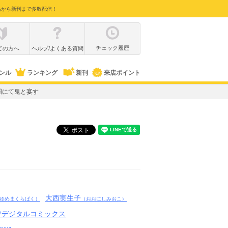
品から新刊まで多数配信！
チェック履歴
ての方へ
ヘルプ/よくある質問
ンル
ランキング
新刊
来店ポイント
国にて鬼と宴す
大西実生子
ゆめまくらばく）
（おおにしみおこ）
ワデジタルコミックス