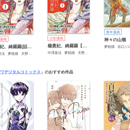
青年漫画
少女漫画
漫画
神々の山嶺
楊貴妃、綺羅羅【電子単行本】
楊貴妃、綺羅羅(話売り)
夢枕獏
谷口ジ
中澤泉汰
夢枕獏
天野喜孝
叶松谷
泉汰
夢枕獏
天野喜孝
叶松谷
ワデジタルコミックス
」のおすすめ作品