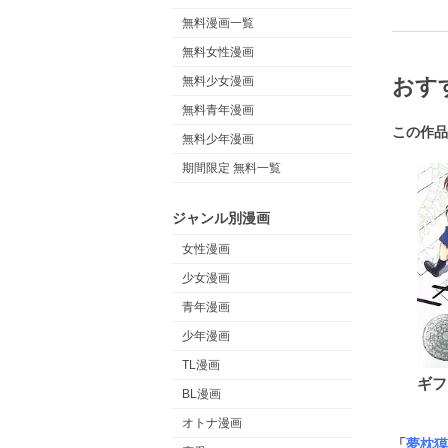
無料漫画一覧
無料女性漫画
おす
無料少女漫画
無料青年漫画
この作品
無料少年漫画
期間限定 無料一覧
ジャンル別漫画
女性漫画
少女漫画
青年漫画
少年漫画
TL漫画
ギフ
BL漫画
オトナ漫画
「
夢枕獏