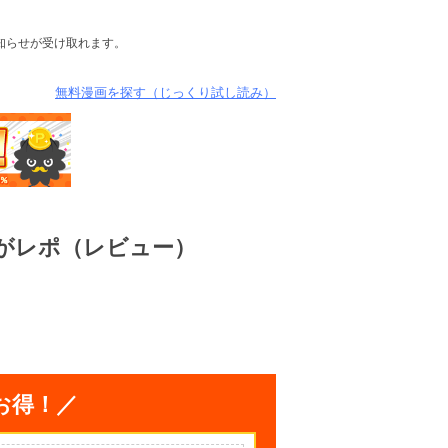
知らせが受け取れます。
無料漫画を探す（じっくり試し読み）
がレポ（レビュー）
お得！／