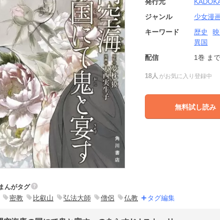
発行元
KADOK
ジャンル
少女漫
キーワード
歴史
映
異国
配信
1巻
ま
18人
がお気に入り登録中
無料試し読み
まんがタグ
密教
比叡山
弘法大師
僧侶
仏教
タグ編集