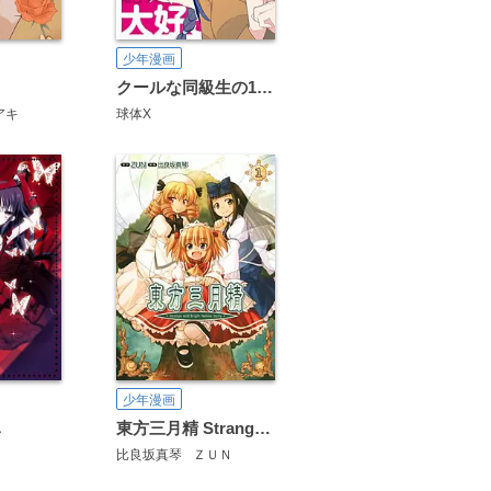
少年漫画
クールな同級生の10年後
アキ
球体X
少年漫画
ハ
東方三月精 Strange and Bright Nature Deity
比良坂真琴
ＺＵＮ