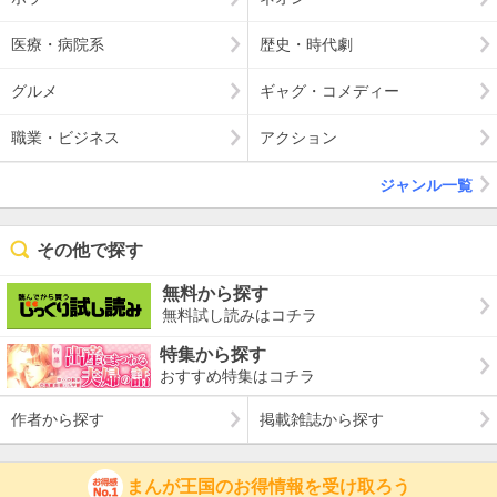
医療・病院系
歴史・時代劇
グルメ
ギャグ・コメディー
職業・ビジネス
アクション
ジャンル一覧
その他で探す
無料から探す
無料試し読みはコチラ
特集から探す
おすすめ特集はコチラ
作者から探す
掲載雑誌から探す
まんが王国のお得情報を受け取ろう