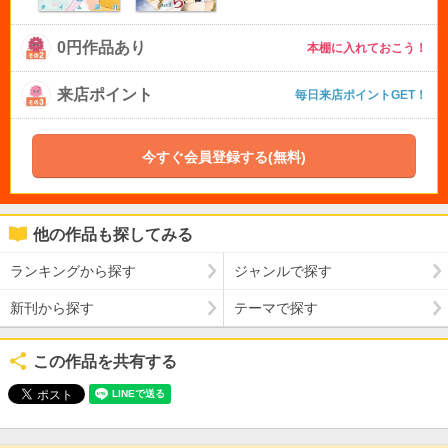
0円作品あり
本棚に入れておこう！
来店ポイント
毎日来店ポイントGET！
今すぐ会員登録する(無料)
他の作品も探してみる
ランキングから探す
ジャンルで探す
新刊から探す
テーマで探す
この作品を共有する