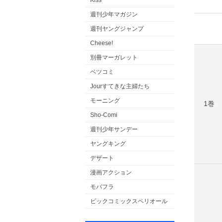
Kiss
週刊少年マガジン
週刊ヤングジャンプ
Cheese!
別冊マーガレット
ベツコミ
Jourすてきな主婦たち
モーニング
1巻
Sho-Comi
週刊少年サンデー
ヤングキング
デザート
漫画アクション
モバフラ
ビックコミックスペリオール