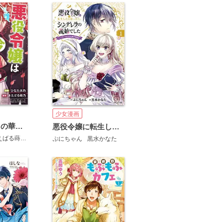
少女漫画
悪役令嬢からの華麗なる転身！？ 愛されヒロインアンソロジーコミック（３）悪役令嬢は今からでも許されたい
悪役令嬢に転生したと思ったら、シンデレラの義姉でした ～シンデレラオタクの異世界転生～
えばる蒔乃
ぷにちゃん
黒水かなた