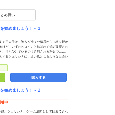
まとめ買い
を始めましょう！～ 1
ある王太子は、誰もが神々や精霊から加護を授か
るけど、いずれヒロインと結ばれて婚約破棄され
と、待ち受けているのは処刑される運命で……。
とするツェリシナに、追い風となるような出会い
購入する
を始めましょう！～ 2
割引中
令嬢」ツェリシナ。ゲーム展開として回避できな