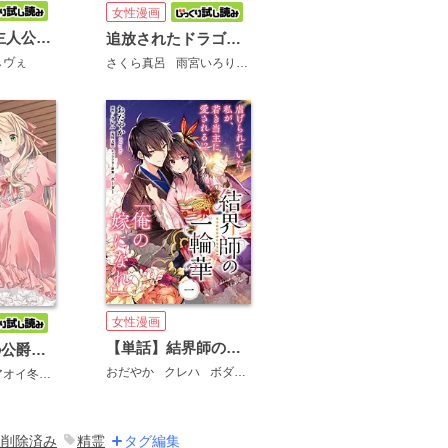
女性漫画
BLゲームの主人公の弟であることに気がつきました
追放されたドラゴン好き令嬢は、北方辺境伯の愛に気づかない
しヴぇ
さくら真呂
雨宮いろり
うおのめうろこ
女性漫画
【単話】結界師の一輪華
屋根裏部屋の公爵夫人
おだやか
クレハ
ボダックス
アオイ冬子
う削除済み
精霊
タグ編集