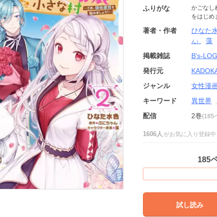
ふりがな
かごなし
をはじめ
著者・作者
ひなた
藻
ん）
掲載雑誌
B's-LO
発行元
KADOK
ジャンル
女性漫
キーワード
異世界
配信
2巻
(18
1606人
がお気に入り登録中
185
試し読み