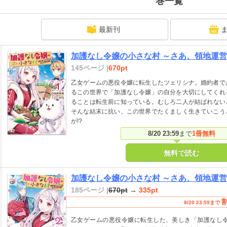
巻一覧
最新刊
加護なし令嬢の小さな村 ～さあ、領地運営
145ページ |
670pt
乙女ゲームの悪役令嬢に転生したツェリシナ。婚約者で
るこの世界で「加護なし令嬢」の自分を大切にしてくれ
ることは転生前に知っている。むしろ二人が結ばれない
そんな結末に抗い、この世界でたくましく生きていこう
が!?
8/20 23:59
まで
1冊無料
無料で読む
加護なし令嬢の小さな村 ～さあ、領地運営
185ページ |
670pt
→
335pt
8/20 23:59まで
乙女ゲームの悪役令嬢に転生した、美しき「加護なし