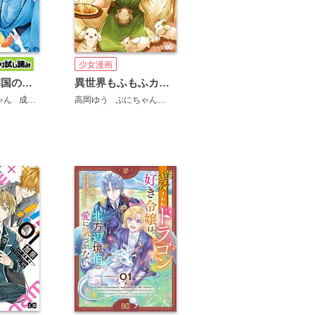
少女漫画
悪役令嬢は隣国の王太子に溺愛される
異世界もふもふカフェ
ゃん
成瀬あけの
高岡ゆう
ぷにちゃん
Tobi