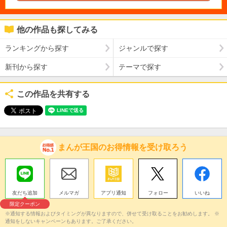
他の作品も探してみる
ランキングから探す
ジャンルで探す
新刊から探す
テーマで探す
この作品を共有する
まんが王国のお得情報を受け取ろう
友だち追加
メルマガ
アプリ通知
フォロー
いいね
限定クーポン
※通知する情報およびタイミングが異なりますので、併せて受け取ることをお勧めします。 ※
通知をしないキャンペーンもあります。ご了承ください。