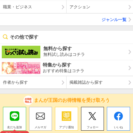
職業・ビジネス
アクション
ジャンル一覧
その他で探す
無料から探す
無料試し読みはコチラ
特集から探す
おすすめ特集はコチラ
作者から探す
掲載雑誌から探す
まんが王国のお得情報を受け取ろう
友だち追加
メルマガ
アプリ通知
フォロー
いいね