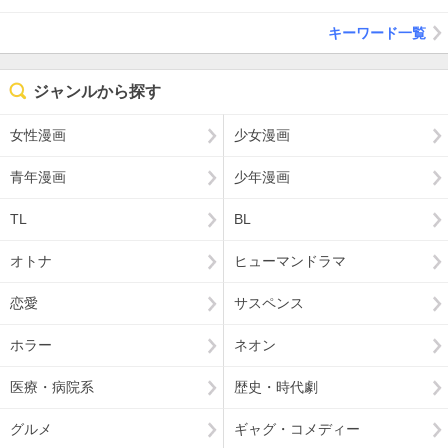
キーワード一覧
ジャンルから探す
女性漫画
少女漫画
青年漫画
少年漫画
TL
BL
オトナ
ヒューマンドラマ
恋愛
サスペンス
ホラー
ネオン
医療・病院系
歴史・時代劇
グルメ
ギャグ・コメディー