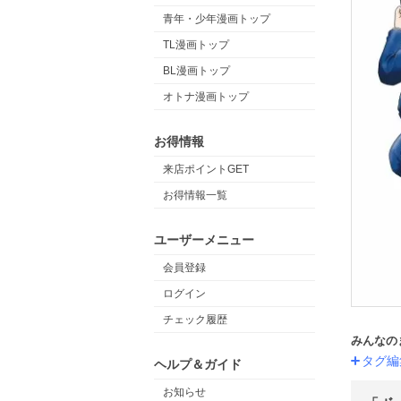
青年・少年漫画トップ
TL漫画トップ
BL漫画トップ
オトナ漫画トップ
お得情報
来店ポイントGET
お得情報一覧
ユーザーメニュー
会員登録
ログイン
チェック履歴
みんなの
タグ編
ヘルプ＆ガイド
お知らせ