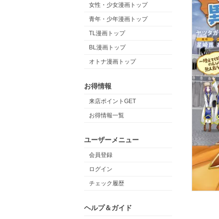
女性・少女漫画トップ
青年・少年漫画トップ
TL漫画トップ
BL漫画トップ
オトナ漫画トップ
お得情報
来店ポイントGET
お得情報一覧
ユーザーメニュー
会員登録
ログイン
チェック履歴
ヘルプ＆ガイド