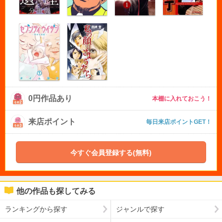
0円作品あり
本棚に入れておこう！
来店ポイント
毎日来店ポイントGET！
今すぐ会員登録する(無料)
他の作品も探してみる
ランキングから探す
ジャンルで探す