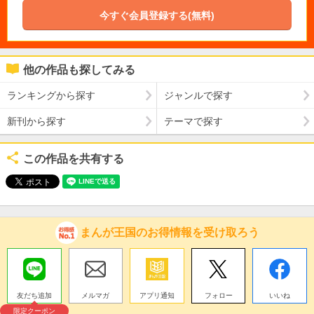
今すぐ会員登録する(無料)
他の作品も探してみる
ランキングから探す
ジャンルで探す
新刊から探す
テーマで探す
この作品を共有する
まんが王国のお得情報を受け取ろう
友だち追加
メルマガ
アプリ通知
フォロー
いいね
限定クーポン