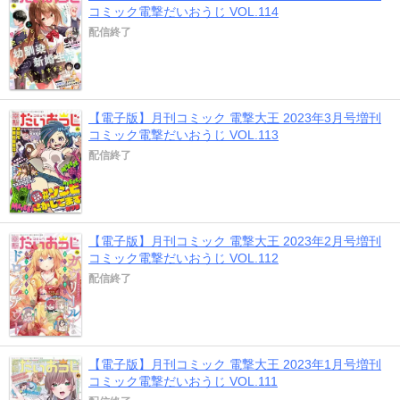
コミック電撃だいおうじ VOL.114
配信終了
【電子版】月刊コミック 電撃大王 2023年3月号増刊
コミック電撃だいおうじ VOL.113
配信終了
【電子版】月刊コミック 電撃大王 2023年2月号増刊
コミック電撃だいおうじ VOL.112
配信終了
【電子版】月刊コミック 電撃大王 2023年1月号増刊
コミック電撃だいおうじ VOL.111