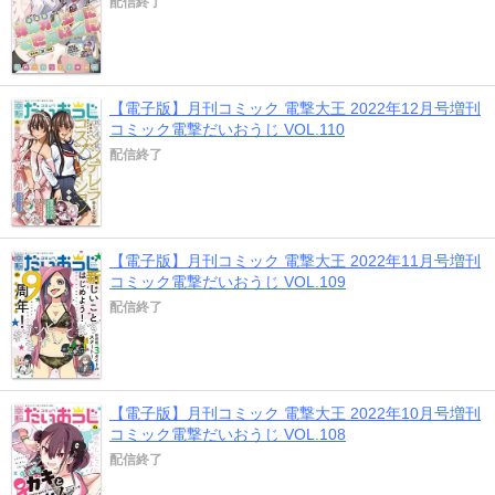
配信終了
【電子版】月刊コミック 電撃大王 2022年12月号増刊
コミック電撃だいおうじ VOL.110
配信終了
【電子版】月刊コミック 電撃大王 2022年11月号増刊
コミック電撃だいおうじ VOL.109
配信終了
【電子版】月刊コミック 電撃大王 2022年10月号増刊
コミック電撃だいおうじ VOL.108
配信終了