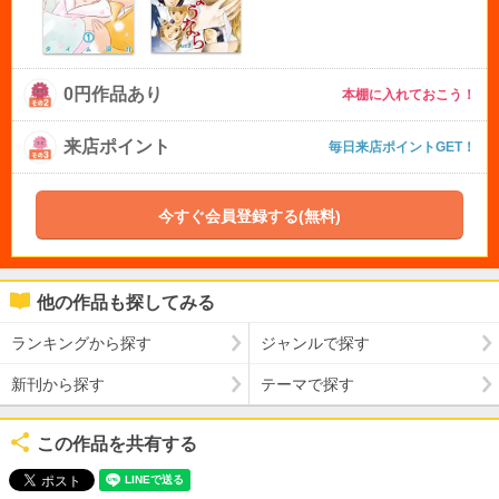
0円作品あり
本棚に入れておこう！
来店ポイント
毎日来店ポイントGET！
今すぐ会員登録する(無料)
他の作品も探してみる
ランキングから探す
ジャンルで探す
新刊から探す
テーマで探す
この作品を共有する