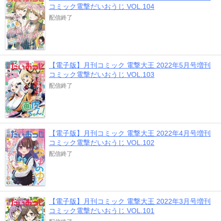
コミック電撃だいおうじ VOL.104
配信終了
【電子版】月刊コミック 電撃大王 2022年5月号増刊
コミック電撃だいおうじ VOL.103
配信終了
【電子版】月刊コミック 電撃大王 2022年4月号増刊
コミック電撃だいおうじ VOL.102
配信終了
【電子版】月刊コミック 電撃大王 2022年3月号増刊
コミック電撃だいおうじ VOL.101