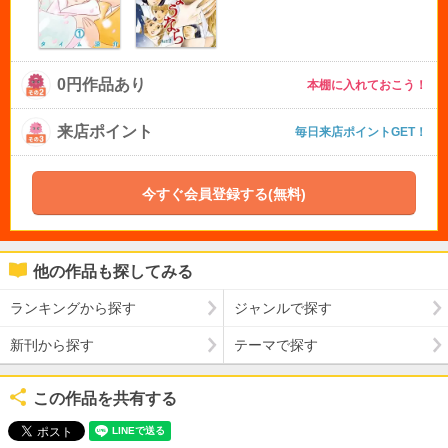
0円作品あり
本棚に入れておこう！
来店ポイント
毎日来店ポイントGET！
今すぐ会員登録する(無料)
他の作品も探してみる
ランキングから探す
ジャンルで探す
新刊から探す
テーマで探す
この作品を共有する