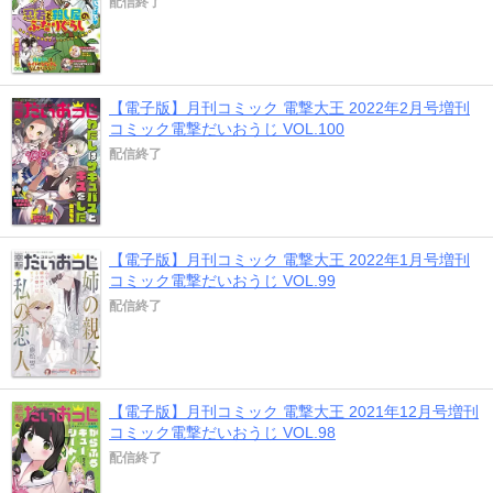
配信終了
【電子版】月刊コミック 電撃大王 2022年2月号増刊
コミック電撃だいおうじ VOL.100
配信終了
【電子版】月刊コミック 電撃大王 2022年1月号増刊
コミック電撃だいおうじ VOL.99
配信終了
【電子版】月刊コミック 電撃大王 2021年12月号増刊
コミック電撃だいおうじ VOL.98
配信終了