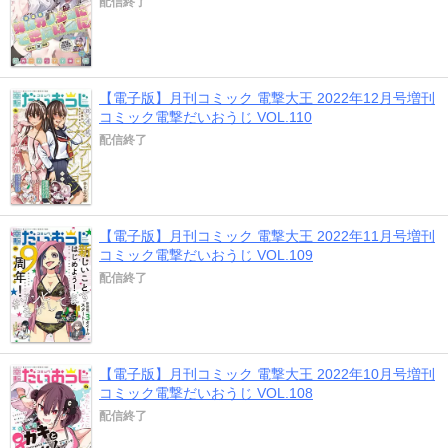
配信終了
【電子版】月刊コミック 電撃大王 2022年12月号増刊
コミック電撃だいおうじ VOL.110
配信終了
【電子版】月刊コミック 電撃大王 2022年11月号増刊
コミック電撃だいおうじ VOL.109
配信終了
【電子版】月刊コミック 電撃大王 2022年10月号増刊
コミック電撃だいおうじ VOL.108
配信終了