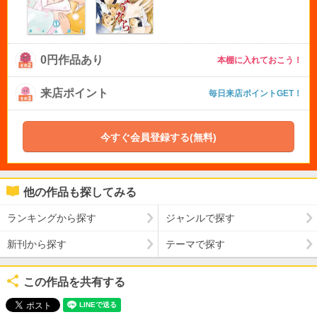
0円作品あり
本棚に入れておこう！
来店ポイント
毎日来店ポイントGET！
今すぐ会員登録する(無料)
他の作品も探してみる
ランキングから探す
ジャンルで探す
新刊から探す
テーマで探す
この作品を共有する