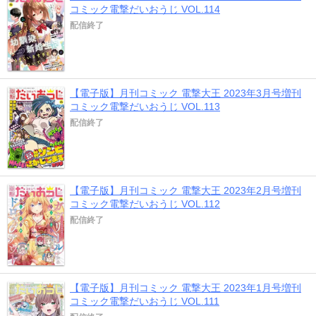
コミック電撃だいおうじ VOL.114
配信終了
【電子版】月刊コミック 電撃大王 2023年3月号増刊
コミック電撃だいおうじ VOL.113
配信終了
【電子版】月刊コミック 電撃大王 2023年2月号増刊
コミック電撃だいおうじ VOL.112
配信終了
【電子版】月刊コミック 電撃大王 2023年1月号増刊
コミック電撃だいおうじ VOL.111