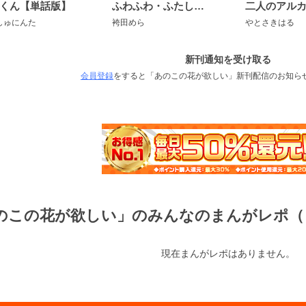
くん【単話版】
ふわふわ・ふたしか・夢みたい
二人のアル
しゅにんた
袴田めら
やとさきはる
新刊通知を受け取る
会員登録
をすると「あのこの花が欲しい」新刊配信のお知ら
のこの花が欲しい」のみんなのまんがレポ（
現在まんがレポはありません。