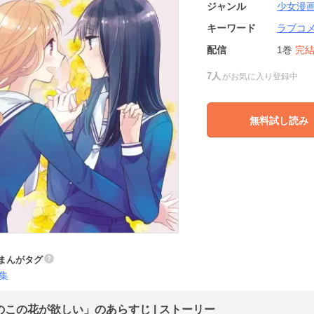
ジャンル
少女漫
キーワード
ラブコ
配信
1巻
完
7人
がお気に入り登録中
無料試し読み
まんがタグ
集
のこの花が欲しい」のあらすじ | ストーリー