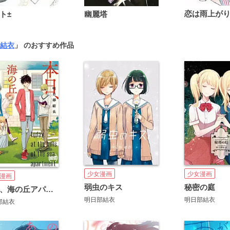
ト±
幽麗塔
結衣
」 のおすすめ作品
少女漫画
少女漫画
漫画
弱虫のキス
秘密の庭
本日、海の丘アパートメントにて
明日部結衣
明日部結衣
部結衣