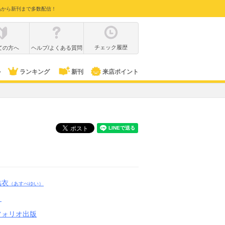
品から新刊まで多数配信！
チェック履歴
ての方へ
ヘルプ/よくある質問
ル
ランキング
新刊
来店ポイント
結衣
（あすべゆい）
ト
フォリオ出版