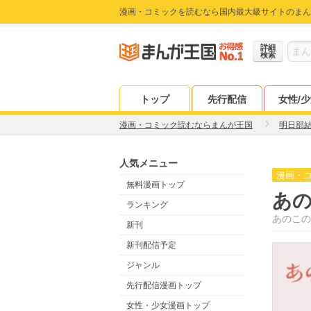
漫画・コミックを読むなら国内最大級サイトのまん
詳細
検索
トップ
先行配信
女性/
漫画・コミック読むならまんが王国
明日部
人気メニュー
漫画・
無料漫画トップ
あ
ランキング
あのこの
新刊
新刊配信予定
ジャンル
先行配信漫画トップ
女性・少女漫画トップ