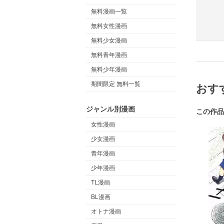
無料漫画一覧
無料女性漫画
無料少女漫画
無料青年漫画
無料少年漫画
期間限定 無料一覧
おす
ジャンル別漫画
この作品
女性漫画
少女漫画
青年漫画
少年漫画
TL漫画
BL漫画
オトナ漫画