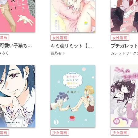
漫画
女性漫画
女性漫画
私の可愛い子猫ちゃん【合本版】
キミ恋リミット【新装版】
プチガレッ
みるく
百乃モト
ガレットワーク
漫画
少女漫画
少女漫画