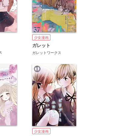
少女漫画
ト
ガレット
ス
ガレットワークス
少女漫画