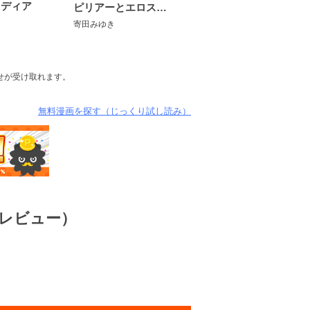
カディア
ピリアーとエロスのあいだ
寄田みゆき
せが受け取れます。
無料漫画を探す（じっくり試し読み）
レビュー）