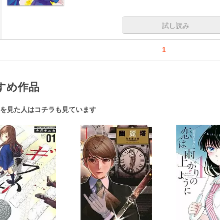
試し読み
1
すめ作品
を見た人はコチラも見ています