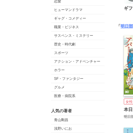
恋愛
ギフ
ヒューマンドラマ
ギャグ・コメディー
「
明日部
職業・ビジネス
サスペンス・ミステリー
歴史・時代劇
スポーツ
アクション・アドベンチャー
ホラー
SF・ファンタジー
グルメ
医療・病院系
女性
人気の著者
明日
青山剛昌
浅野いにお