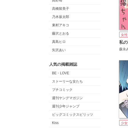
高野苺
高橋留美子
乃木坂太郎
東村アキコ
藤沢とおる
女性
真島ヒロ
森永
矢沢あい
人気の掲載雑誌
BE・LOVE
ストーリーな女たち
プチコミック
週刊ヤングマガジン
週刊少年ジャンプ
ビッグコミックスピリッツ
Kiss
少女