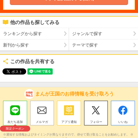
他の作品も探してみる
ランキングから探す
ジャンルで探す
新刊から探す
テーマで探す
この作品を共有する
まんが王国のお得情報を受け取ろう
友だち追加
メルマガ
アプリ通知
フォロー
いいね
限定クーポン
※通知する情報およびタイミングが異なりますので、併せて受け取ることをお勧めします。 ※