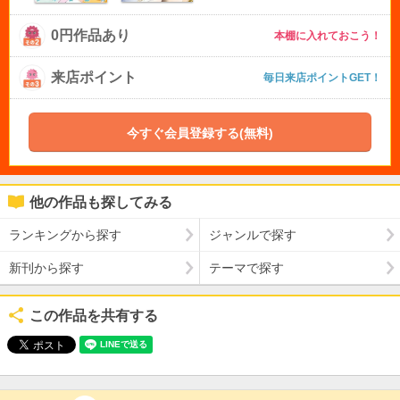
0円作品あり
本棚に入れておこう！
来店ポイント
毎日来店ポイントGET！
今すぐ会員登録する(無料)
他の作品も探してみる
ランキングから探す
ジャンルで探す
新刊から探す
テーマで探す
この作品を共有する