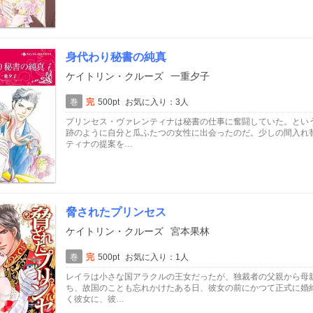
身代わり秘書の純真
ケイトリン・クルーズ
一重夕子
巻
完
500pt
お気に入り：3人
プリンセス・ヴァレンティナは秘書の仕事に奮闘していた。とい
跡のように自分と瓜ふたつの女性に出会ったのだ。少しの間入れ
ティナの提案を…
脅されたプリンセス
ケイトリン・クルーズ
宮本果林
巻
完
500pt
お気に入り：1人
レイラは小さな国アラクルの王女だったが、独裁者の父親から母
ち、故国のことも忘れかけたある日、彼女の前にかつて正式に婚
く彼女に、彼…