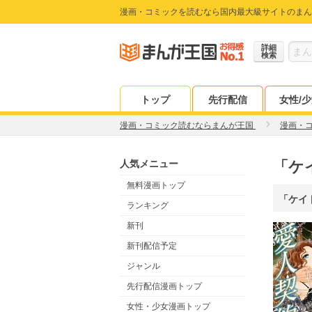
漫画・コミックを読むなら国内最大級サイトのまん
詳細
検索
トップ
先行配信
女性/
漫画・コミック読むならまんが王国
漫画・
人気メニュー
「ケ
無料漫画トップ
「ケイ
ランキング
新刊
新刊配信予定
ジャンル
先行配信漫画トップ
女性・少女漫画トップ