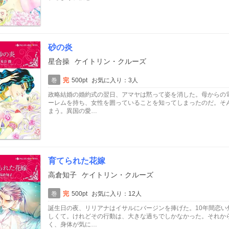
砂の炎
星合操
ケイトリン・クルーズ
巻
完
500pt
お気に入り：3人
政略結婚の婚約式の翌日、アマヤは黙って姿を消した。母からの
ーレムを持ち、女性を囲っていることを知ってしまったのだ。そ
まう。異国の愛…
育てられた花嫁
高倉知子
ケイトリン・クルーズ
巻
完
500pt
お気に入り：12人
誕生日の夜、リリアナはイサルにバージンを捧げた。10年間恋
しくて。けれどその行動は、大きな過ちでしかなかった。それか
く、身体が気に…