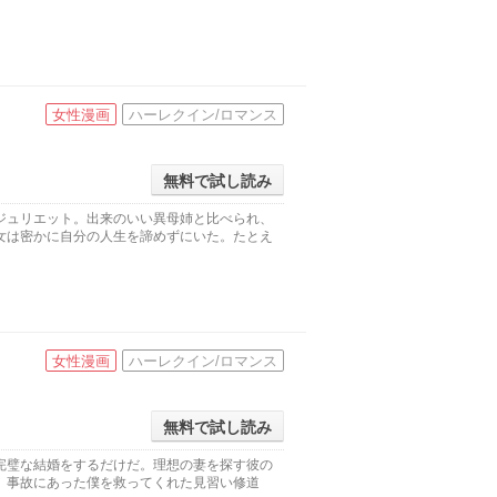
女性漫画
ハーレクイン/ロマンス
無料で試し読み
ジュリエット。出来のいい異母姉と比べられ、
女は密かに自分の人生を諦めずにいた。たとえ
女性漫画
ハーレクイン/ロマンス
無料で試し読み
完璧な結婚をするだけだ。理想の妻を探す彼の
、事故にあった僕を救ってくれた見習い修道