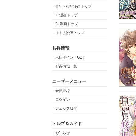
青年・少年漫画トップ
TL漫画トップ
BL漫画トップ
オトナ漫画トップ
お得情報
来店ポイントGET
お得情報一覧
ユーザーメニュー
会員登録
ログイン
チェック履歴
ヘルプ＆ガイド
お知らせ