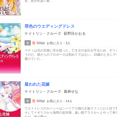
女。惹かれあい愛…
罪色のウエディングドレス
ケイトリン・クルーズ
荻野目かおる
巻
完
500pt
お気に入り：3人
マティは兄の言葉に耳を疑った。亡き父の会社を守るため、ギリ
うのだ。彼からのプロポーズは初めてではない。18歳のときにマ
避けていた…
疑われた花嫁
ケイトリン・クルーズ
暮林せな
巻
完
500pt
お気に入り：14人
ウエイトレスのルーシーはシベリア小国の王族ラフィにひと目で
そしてイギリスから地球の反対側…遠い国アラクルへとやって来
たが、彼の愛が…