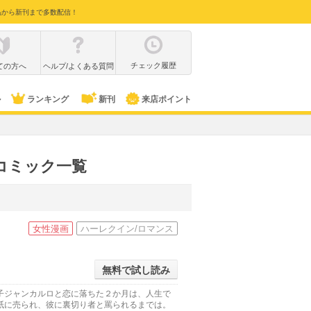
品から新刊まで多数配信！
チェック履歴
ての方へ
ヘルプ/よくある質問
ル
ランキング
新刊
来店ポイント
コミック一覧
女性漫画
ハーレクイン/ロマンス
無料で試し読み
子ジャンカルロと恋に落ちた２か月は、人生で
紙に売られ、彼に裏切り者と罵られるまでは。