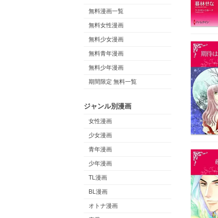
無料漫画一覧
無料女性漫画
無料少女漫画
無料青年漫画
無料少年漫画
期間限定 無料一覧
ジャンル別漫画
女性漫画
少女漫画
青年漫画
少年漫画
TL漫画
BL漫画
オトナ漫画