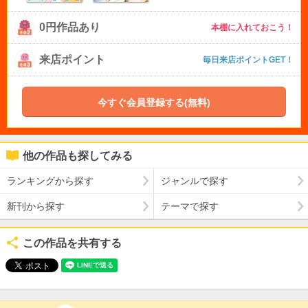
0円作品あり
本棚に入れておこう！
来店ポイント
毎日来店ポイントGET！
今すぐ会員登録する(無料)
他の作品も探してみる
ランキングから探す
ジャンルで探す
新刊から探す
テーマで探す
この作品を共有する