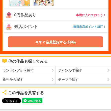
0円作品あり
本棚に入れておこう！
来店ポイント
毎日来店ポイントGET！
今すぐ会員登録する(無料)
他の作品も探してみる
ランキングから探す
ジャンルで探す
新刊から探す
テーマで探す
この作品を共有する