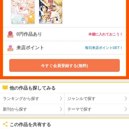
0円作品あり
本棚に入れておこう！
来店ポイント
毎日来店ポイントGET！
今すぐ会員登録する(無料)
他の作品も探してみる
ランキングから探す
ジャンルで探す
新刊から探す
テーマで探す
この作品を共有する