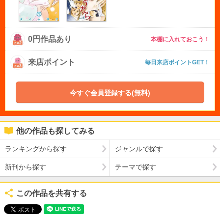
0円作品あり
本棚に入れておこう！
来店ポイント
毎日来店ポイントGET！
今すぐ会員登録する(無料)
他の作品も探してみる
ランキングから探す
ジャンルで探す
新刊から探す
テーマで探す
この作品を共有する