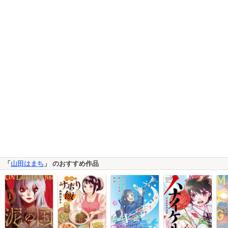
「
山田はまち
」 のおすすめ作品