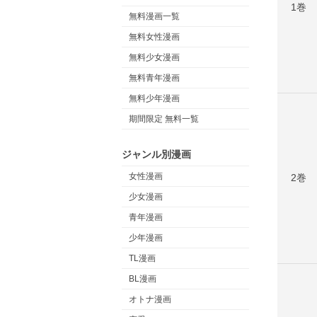
1巻
無料漫画一覧
無料女性漫画
無料少女漫画
無料青年漫画
無料少年漫画
期間限定 無料一覧
ジャンル別漫画
女性漫画
2巻
少女漫画
青年漫画
少年漫画
TL漫画
BL漫画
オトナ漫画