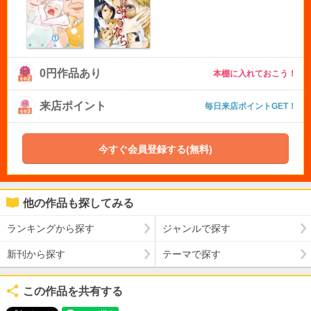
0円作品あり
本棚に入れておこう！
来店ポイント
毎日来店ポイントGET！
今すぐ会員登録する(無料)
他の作品も探してみる
ランキングから探す
ジャンルで探す
新刊から探す
テーマで探す
この作品を共有する