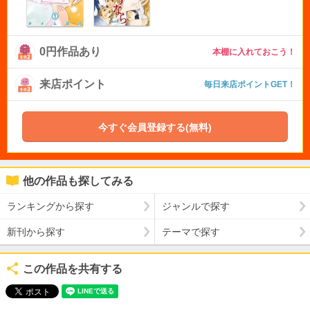
0円作品あり
本棚に入れておこう！
来店ポイント
毎日来店ポイントGET！
今すぐ会員登録する(無料)
他の作品も探してみる
ランキングから探す
ジャンルで探す
新刊から探す
テーマで探す
この作品を共有する