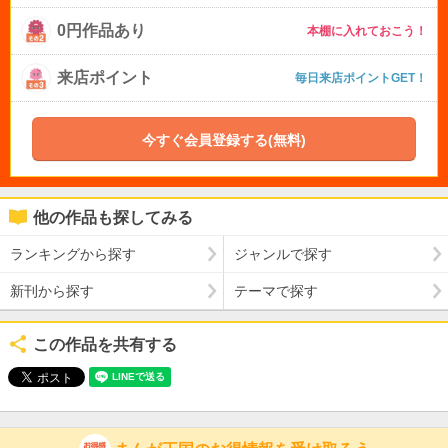
0円作品あり
本棚に入れておこう！
来店ポイント
毎日来店ポイントGET！
今すぐ会員登録する(無料)
他の作品も探してみる
ランキングから探す
ジャンルで探す
新刊から探す
テーマで探す
この作品を共有する